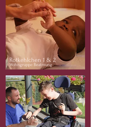
Rotkehlchen 1 & 2
Wohngruppe Beatmung