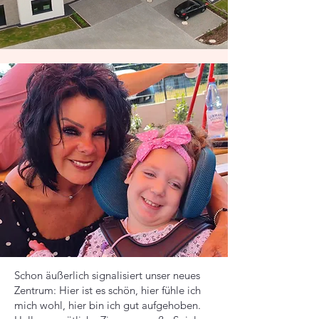
Schon äußerlich signalisiert unser neues
Zentrum: Hier ist es schön, hier fühle ich
mich wohl, hier bin ich gut aufgehoben.