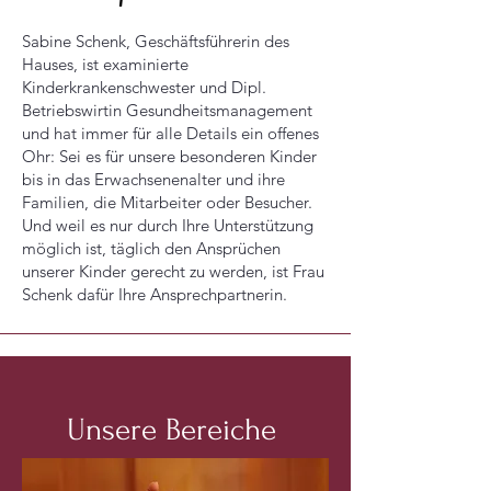
Sabine Schenk, Geschäftsführerin des
Hauses, ist examinierte
Kinderkrankenschwester und Dipl.
Betriebswirtin Gesundheitsmanagement
und hat immer für alle Details ein offenes
Ohr: Sei es für unsere besonderen Kinder
bis in das Erwachsenenalter und ihre
Familien, die Mitarbeiter oder Besucher.
Und weil es nur durch Ihre Unterstützung
möglich ist, täglich den Ansprüchen
unserer Kinder gerecht zu werden, ist Frau
Schenk dafür Ihre Ansprechpartnerin.
Unsere Bereiche