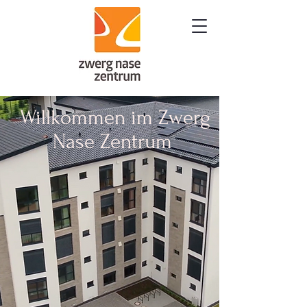
Willkommen im Zwerg
Nase Zentrum