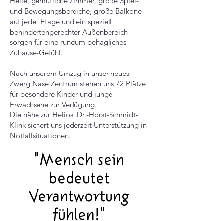
Helle, gemütliche Zimmer, große Spiel-
und Bewegungsbereiche, große Balkone
auf jeder Etage und ein speziell
behindertengerechter Außenbereich
sorgen für eine rundum behagliches
Zuhause-Gefühl.
Nach unserem Umzug in unser neues
Zwerg Nase Zentrum stehen uns 72 Plätze
für besondere Kinder und junge
Erwachsene zur Verfügung.
Die nähe zur Helios, Dr.-Horst-Schmidt-
Klink sichert uns jederzeit Unterstützung in
Notfallsituationen.
"Mensch sein
bedeutet
Verantwortung
fühlen!"